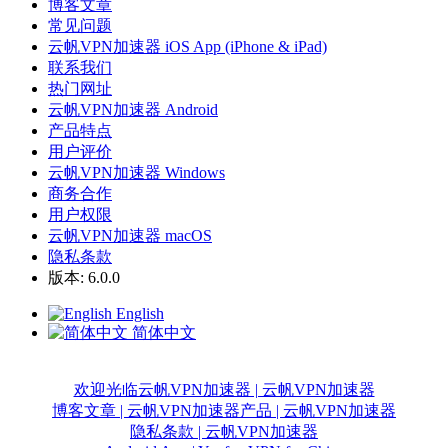
博客文章
常见问题
云帆VPN加速器 iOS App (iPhone & iPad)
联系我们
热门网址
云帆VPN加速器 Android
产品特点
用户评价
云帆VPN加速器 Windows
商务合作
用户权限
云帆VPN加速器 macOS
隐私条款
版本: 6.0.0
English
简体中文
欢迎光临云帆VPN加速器 | 云帆VPN加速器
博客文章 | 云帆VPN加速器
产品 | 云帆VPN加速器
隐私条款 | 云帆VPN加速器