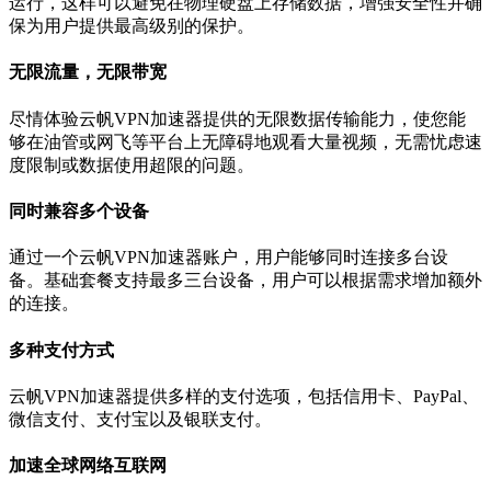
运行，这样可以避免在物理硬盘上存储数据，增强安全性并确
保为用户提供最高级别的保护。
无限流量，无限带宽
尽情体验云帆VPN加速器提供的无限数据传输能力，使您能
够在油管或网飞等平台上无障碍地观看大量视频，无需忧虑速
度限制或数据使用超限的问题。
同时兼容多个设备
通过一个云帆VPN加速器账户，用户能够同时连接多台设
备。基础套餐支持最多三台设备，用户可以根据需求增加额外
的连接。
多种支付方式
云帆VPN加速器提供多样的支付选项，包括信用卡、PayPal、
微信支付、支付宝以及银联支付。
加速全球网络互联网