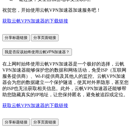
祝贺您，开始使用云帆VPN加速器加速服务吧！
获取云帆VPN加速器的下载链接
分享标题链接
分享页面链接
我是否应该始终使用云帆VPN加速器？
在上网时始终使用云帆VPN加速器是一个极好的选择，云帆
VPN加速器能够保护您的数据和网络活动，免受ISP（互联网
服务提供商）、Wi-Fi提供商及其他人的监控。云帆VPN加速
器会为您的数据建立一个保护隧道，使其对外界隐形，甚至您
的ISP也无法获取相关信息。此外，云帆VPN加速器还能够帮
助您隐藏真实的IP地址，让您保持匿名，避免被追踪或定位。
获取云帆VPN加速器的下载链接
分享标题链接
分享页面链接