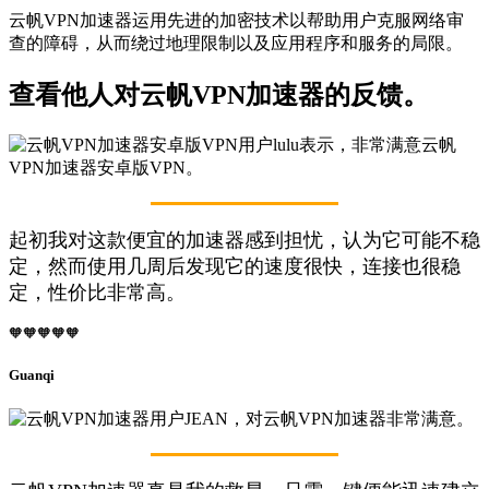
云帆VPN加速器运用先进的加密技术以帮助用户克服网络审
查的障碍，从而绕过地理限制以及应用程序和服务的局限。
查看他人对云帆VPN加速器的反馈。
起初我对这款便宜的加速器感到担忧，认为它可能不稳
定，然而使用几周后发现它的速度很快，连接也很稳
定，性价比非常高。
🧡🧡🧡🧡🧡
Guanqi