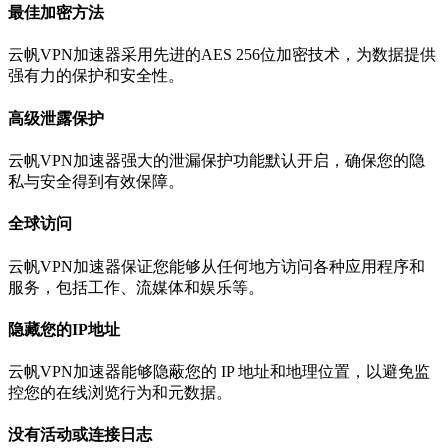
最佳加密方法
云帆VPN加速器采用先进的AES 256位加密技术，为数据提供
强有力的保护和安全性。
高级泄露保护
云帆VPN加速器强大的泄漏保护功能默认开启，确保您的隐
私与安全得到有效保障。
全球访问
云帆VPN加速器保证您能够从任何地方访问各种应用程序和
服务，包括工作、流媒体和娱乐等。
隐藏您的IP地址
云帆VPN加速器能够隐蔽您的 IP 地址和地理位置，以避免监
控您的在线浏览行为和元数据。
没有活动或连接日志