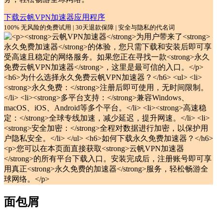
下载云帆VPN加速器应用程序
100% 无风险的免费试用 | 30天退款保障 | 安全与隐私的代名词
面包屑