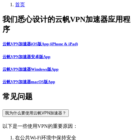
首页
我们悉心设计的云帆VPN加速器应用程
序
云帆VPN加速器iOS版App (iPhone & iPad)
云帆VPN加速器安卓版App
云帆VPN加速器Windows版App
云帆VPN加速器macOS版App
常见问题
我为什么要使用云帆VPN加速器？
以下是一些使用VPN的重要原因：
在公共Wi-Fi环境中保持安全