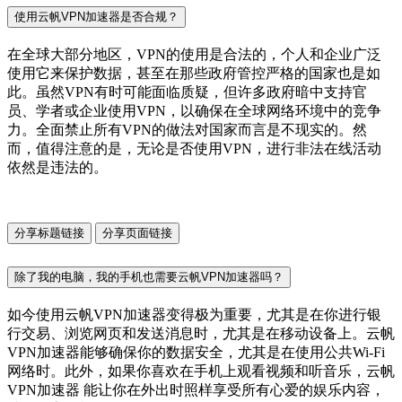
使用云帆VPN加速器是否合规？
在全球大部分地区，VPN的使用是合法的，个人和企业广泛
使用它来保护数据，甚至在那些政府管控严格的国家也是如
此。虽然VPN有时可能面临质疑，但许多政府暗中支持官
员、学者或企业使用VPN，以确保在全球网络环境中的竞争
力。全面禁止所有VPN的做法对国家而言是不现实的。然
而，值得注意的是，无论是否使用VPN，进行非法在线活动
依然是违法的。
分享标题链接
分享页面链接
除了我的电脑，我的手机也需要云帆VPN加速器吗？
如今使用云帆VPN加速器变得极为重要，尤其是在你进行银
行交易、浏览网页和发送消息时，尤其是在移动设备上。云帆
VPN加速器能够确保你的数据安全，尤其是在使用公共Wi-Fi
网络时。此外，如果你喜欢在手机上观看视频和听音乐，云帆
VPN加速器 能让你在外出时照样享受所有心爱的娱乐内容，