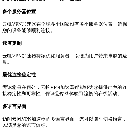
多个服务器位置
云帆VPN加速器在全球多个国家设有多个服务器位置，确保
您的设备能够顺利连接。
速度定制
云帆VPN加速器持续优化服务器，以便为用户带来卓越的速
度。
最优连接稳定性
无论您身在何处，云帆VPN加速器都能够为您提供出色的连
接稳定性和可靠性，保证您始终体验到流畅的在线活动。
多语言界面
访问云帆VPN加速器的多语言界面，您可以随时切换语言，
以满足您的语言偏好。