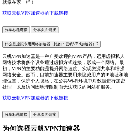
就像在家一样！
获取云帆VPN加速器的下载链接
分享标题链接
分享页面链接
什么是虚拟专用网络加速器（比如：云帆VPN加速器）?
云帆VPN加速器是一种广受欢迎的VPN产品，运用虚拟私人
网络技术将多个设备通过虚拟方式连接，形成一个网络。最
初，VPN的主要功能是提升网络速度、实现资源共享和增强
网络安全。然而，目前加速器主要用来隐藏用户的IP地址和地
理位置，保护个人隐私，在公共Wi-Fi环境中对数据进行加密
处理，以及访问因地理限制而无法获取的网站和服务。
获取云帆VPN加速器的下载链接
分享标题链接
分享页面链接
为何选择云帆VPN加速器