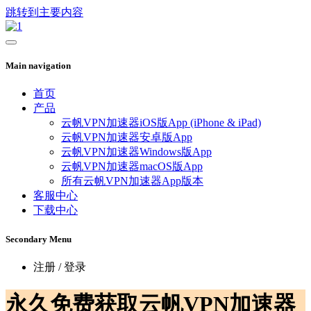
跳转到主要内容
Main navigation
首页
产品
云帆VPN加速器iOS版App (iPhone & iPad)
云帆VPN加速器安卓版App
云帆VPN加速器Windows版App
云帆VPN加速器macOS版App
所有云帆VPN加速器App版本
客服中心
下载中心
Secondary Menu
注册 / 登录
永久免费获取云帆VPN加速器