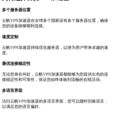
多个服务器位置
云帆VPN加速器在全球多个国家设有多个服务器位置，确保
您的设备能够顺利连接。
速度定制
云帆VPN加速器持续优化服务器，以便为用户带来卓越的速
度。
最优连接稳定性
无论您身在何处，云帆VPN加速器都能够为您提供出色的连
接稳定性和可靠性，保证您始终体验到流畅的在线活动。
多语言界面
访问云帆VPN加速器的多语言界面，您可以随时切换语言，
以满足您的语言偏好。