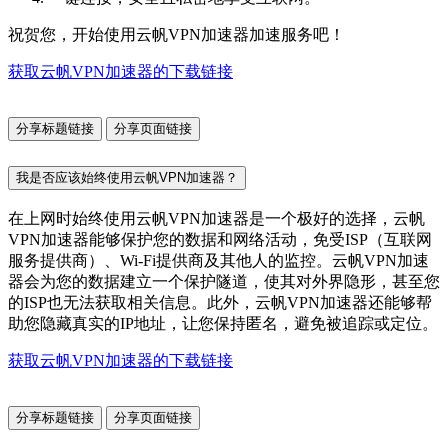
祝贺您，开始使用云帆VPN加速器加速服务吧！
获取云帆VPN加速器的下载链接
分享标题链接
分享页面链接
我是否应该始终使用云帆VPN加速器？
在上网时始终使用云帆VPN加速器是一个极好的选择，云帆
VPN加速器能够保护您的数据和网络活动，免受ISP（互联网
服务提供商）、Wi-Fi提供商及其他人的监控。云帆VPN加速
器会为您的数据建立一个保护隧道，使其对外界隐形，甚至您
的ISP也无法获取相关信息。此外，云帆VPN加速器还能够帮
助您隐藏真实的IP地址，让您保持匿名，避免被追踪或定位。
获取云帆VPN加速器的下载链接
分享标题链接
分享页面链接