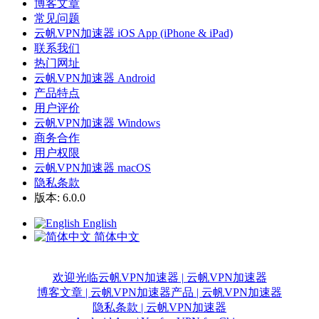
博客文章
常见问题
云帆VPN加速器 iOS App (iPhone & iPad)
联系我们
热门网址
云帆VPN加速器 Android
产品特点
用户评价
云帆VPN加速器 Windows
商务合作
用户权限
云帆VPN加速器 macOS
隐私条款
版本: 6.0.0
English
简体中文
欢迎光临云帆VPN加速器 | 云帆VPN加速器
博客文章 | 云帆VPN加速器
产品 | 云帆VPN加速器
隐私条款 | 云帆VPN加速器