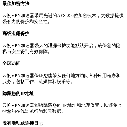
最佳加密方法
云帆VPN加速器采用先进的AES 256位加密技术，为数据提供
强有力的保护和安全性。
高级泄露保护
云帆VPN加速器强大的泄漏保护功能默认开启，确保您的隐
私与安全得到有效保障。
全球访问
云帆VPN加速器保证您能够从任何地方访问各种应用程序和
服务，包括工作、流媒体和娱乐等。
隐藏您的IP地址
云帆VPN加速器能够隐蔽您的 IP 地址和地理位置，以避免监
控您的在线浏览行为和元数据。
没有活动或连接日志