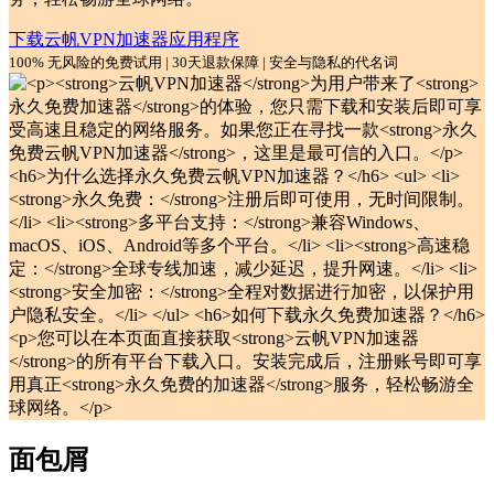
下载云帆VPN加速器应用程序
100% 无风险的免费试用 | 30天退款保障 | 安全与隐私的代名词
面包屑