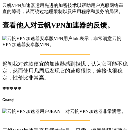
云帆VPN加速器运用先进的加密技术以帮助用户克服网络审
查的障碍，从而绕过地理限制以及应用程序和服务的局限。
查看他人对云帆VPN加速器的反馈。
起初我对这款便宜的加速器感到担忧，认为它可能不稳
定，然而使用几周后发现它的速度很快，连接也很稳
定，性价比非常高。
🧡🧡🧡🧡🧡
Guanqi