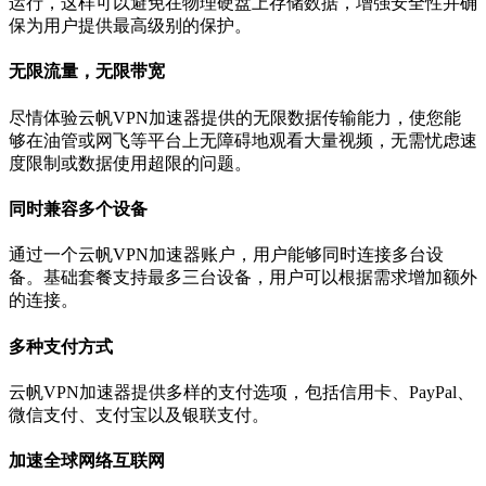
运行，这样可以避免在物理硬盘上存储数据，增强安全性并确
保为用户提供最高级别的保护。
无限流量，无限带宽
尽情体验云帆VPN加速器提供的无限数据传输能力，使您能
够在油管或网飞等平台上无障碍地观看大量视频，无需忧虑速
度限制或数据使用超限的问题。
同时兼容多个设备
通过一个云帆VPN加速器账户，用户能够同时连接多台设
备。基础套餐支持最多三台设备，用户可以根据需求增加额外
的连接。
多种支付方式
云帆VPN加速器提供多样的支付选项，包括信用卡、PayPal、
微信支付、支付宝以及银联支付。
加速全球网络互联网