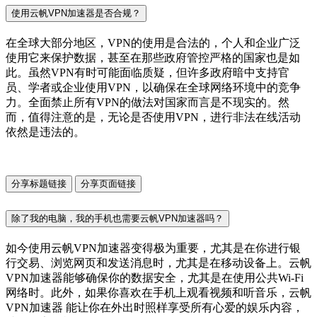
使用云帆VPN加速器是否合规？
在全球大部分地区，VPN的使用是合法的，个人和企业广泛
使用它来保护数据，甚至在那些政府管控严格的国家也是如
此。虽然VPN有时可能面临质疑，但许多政府暗中支持官
员、学者或企业使用VPN，以确保在全球网络环境中的竞争
力。全面禁止所有VPN的做法对国家而言是不现实的。然
而，值得注意的是，无论是否使用VPN，进行非法在线活动
依然是违法的。
分享标题链接
分享页面链接
除了我的电脑，我的手机也需要云帆VPN加速器吗？
如今使用云帆VPN加速器变得极为重要，尤其是在你进行银
行交易、浏览网页和发送消息时，尤其是在移动设备上。云帆
VPN加速器能够确保你的数据安全，尤其是在使用公共Wi-Fi
网络时。此外，如果你喜欢在手机上观看视频和听音乐，云帆
VPN加速器 能让你在外出时照样享受所有心爱的娱乐内容，