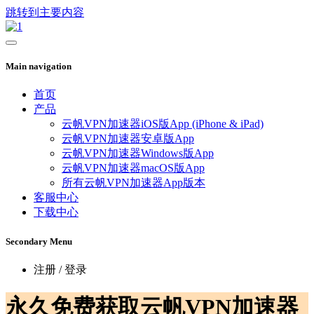
跳转到主要内容
Main navigation
首页
产品
云帆VPN加速器iOS版App (iPhone & iPad)
云帆VPN加速器安卓版App
云帆VPN加速器Windows版App
云帆VPN加速器macOS版App
所有云帆VPN加速器App版本
客服中心
下载中心
Secondary Menu
注册 / 登录
永久免费获取云帆VPN加速器