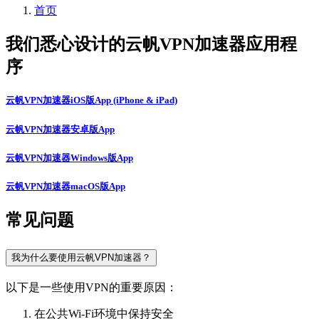
首页
我们悉心设计的云帆VPN加速器应用程
序
云帆VPN加速器iOS版App (iPhone & iPad)
云帆VPN加速器安卓版App
云帆VPN加速器Windows版App
云帆VPN加速器macOS版App
常见问题
我为什么要使用云帆VPN加速器？
以下是一些使用VPN的重要原因：
在公共Wi-Fi环境中保持安全