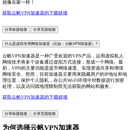
就像在家一样！
获取云帆VPN加速器的下载链接
分享标题链接
分享页面链接
什么是虚拟专用网络加速器（比如：云帆VPN加速器）?
云帆VPN加速器是一种广受欢迎的VPN产品，运用虚拟私人
网络技术将多个设备通过虚拟方式连接，形成一个网络。最
初，VPN的主要功能是提升网络速度、实现资源共享和增强
网络安全。然而，目前加速器主要用来隐藏用户的IP地址和地
理位置，保护个人隐私，在公共Wi-Fi环境中对数据进行加密
处理，以及访问因地理限制而无法获取的网站和服务。
获取云帆VPN加速器的下载链接
分享标题链接
分享页面链接
为何选择云帆VPN加速器