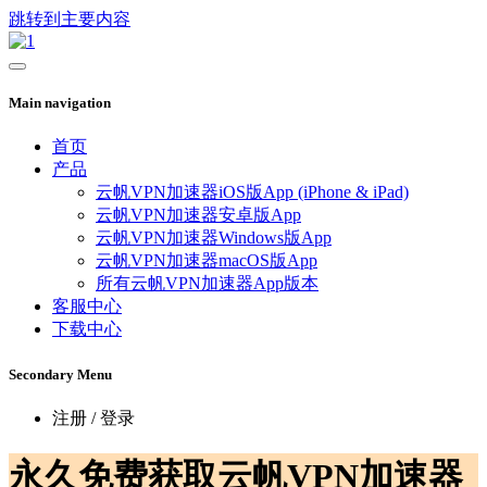
跳转到主要内容
Main navigation
首页
产品
云帆VPN加速器iOS版App (iPhone & iPad)
云帆VPN加速器安卓版App
云帆VPN加速器Windows版App
云帆VPN加速器macOS版App
所有云帆VPN加速器App版本
客服中心
下载中心
Secondary Menu
注册 / 登录
永久免费获取云帆VPN加速器