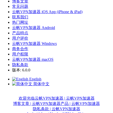
博客文章
常见问题
云帆VPN加速器 iOS App (iPhone & iPad)
联系我们
热门网址
云帆VPN加速器 Android
产品特点
用户评价
云帆VPN加速器 Windows
商务合作
用户权限
云帆VPN加速器 macOS
隐私条款
版本: 6.0.0
English
简体中文
欢迎光临云帆VPN加速器 | 云帆VPN加速器
博客文章 | 云帆VPN加速器
产品 | 云帆VPN加速器
隐私条款 | 云帆VPN加速器