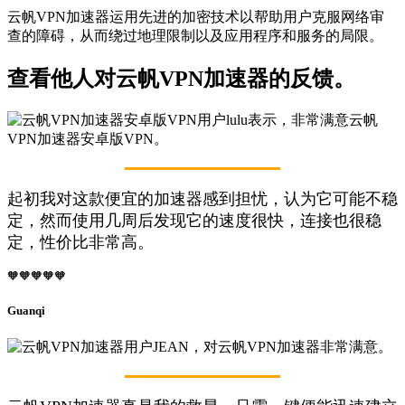
云帆VPN加速器运用先进的加密技术以帮助用户克服网络审
查的障碍，从而绕过地理限制以及应用程序和服务的局限。
查看他人对云帆VPN加速器的反馈。
起初我对这款便宜的加速器感到担忧，认为它可能不稳
定，然而使用几周后发现它的速度很快，连接也很稳
定，性价比非常高。
🧡🧡🧡🧡🧡
Guanqi