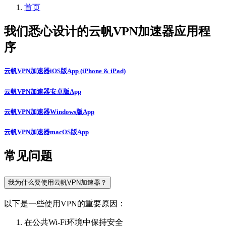
首页
我们悉心设计的云帆VPN加速器应用程
序
云帆VPN加速器iOS版App (iPhone & iPad)
云帆VPN加速器安卓版App
云帆VPN加速器Windows版App
云帆VPN加速器macOS版App
常见问题
我为什么要使用云帆VPN加速器？
以下是一些使用VPN的重要原因：
在公共Wi-Fi环境中保持安全