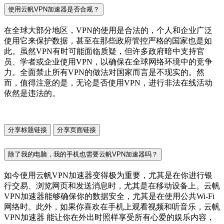
使用云帆VPN加速器是否合规？
在全球大部分地区，VPN的使用是合法的，个人和企业广泛
使用它来保护数据，甚至在那些政府管控严格的国家也是如
此。虽然VPN有时可能面临质疑，但许多政府暗中支持官
员、学者或企业使用VPN，以确保在全球网络环境中的竞争
力。全面禁止所有VPN的做法对国家而言是不现实的。然
而，值得注意的是，无论是否使用VPN，进行非法在线活动
依然是违法的。
分享标题链接
分享页面链接
除了我的电脑，我的手机也需要云帆VPN加速器吗？
如今使用云帆VPN加速器变得极为重要，尤其是在你进行银
行交易、浏览网页和发送消息时，尤其是在移动设备上。云帆
VPN加速器能够确保你的数据安全，尤其是在使用公共Wi-Fi
网络时。此外，如果你喜欢在手机上观看视频和听音乐，云帆
VPN加速器 能让你在外出时照样享受所有心爱的娱乐内容，