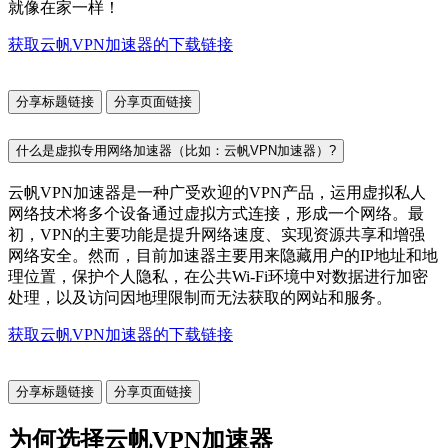
就像在家一样！
获取云帆VPN加速器的下载链接
分享标题链接
分享页面链接
什么是虚拟专用网络加速器（比如：云帆VPN加速器）?
云帆VPN加速器是一种广受欢迎的VPN产品，运用虚拟私人
网络技术将多个设备通过虚拟方式连接，形成一个网络。最
初，VPN的主要功能是提升网络速度、实现资源共享和增强
网络安全。然而，目前加速器主要用来隐藏用户的IP地址和地
理位置，保护个人隐私，在公共Wi-Fi环境中对数据进行加密
处理，以及访问因地理限制而无法获取的网站和服务。
获取云帆VPN加速器的下载链接
分享标题链接
分享页面链接
为何选择云帆VPN加速器