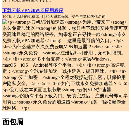
下载云帆VPN加速器应用程序
100% 无风险的免费试用 | 30天退款保障 | 安全与隐私的代名词
面包屑