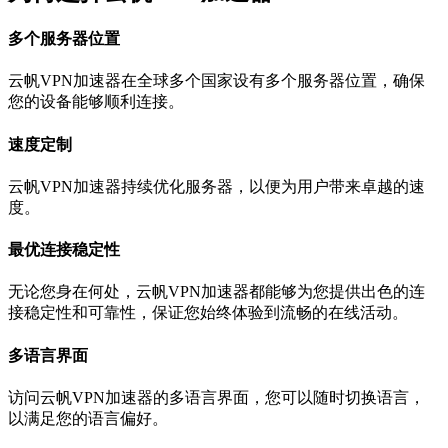
多个服务器位置
云帆VPN加速器在全球多个国家设有多个服务器位置，确保
您的设备能够顺利连接。
速度定制
云帆VPN加速器持续优化服务器，以便为用户带来卓越的速
度。
最优连接稳定性
无论您身在何处，云帆VPN加速器都能够为您提供出色的连
接稳定性和可靠性，保证您始终体验到流畅的在线活动。
多语言界面
访问云帆VPN加速器的多语言界面，您可以随时切换语言，
以满足您的语言偏好。