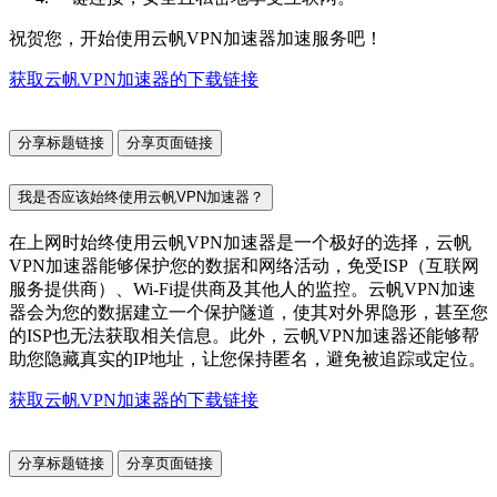
祝贺您，开始使用云帆VPN加速器加速服务吧！
获取云帆VPN加速器的下载链接
分享标题链接
分享页面链接
我是否应该始终使用云帆VPN加速器？
在上网时始终使用云帆VPN加速器是一个极好的选择，云帆
VPN加速器能够保护您的数据和网络活动，免受ISP（互联网
服务提供商）、Wi-Fi提供商及其他人的监控。云帆VPN加速
器会为您的数据建立一个保护隧道，使其对外界隐形，甚至您
的ISP也无法获取相关信息。此外，云帆VPN加速器还能够帮
助您隐藏真实的IP地址，让您保持匿名，避免被追踪或定位。
获取云帆VPN加速器的下载链接
分享标题链接
分享页面链接