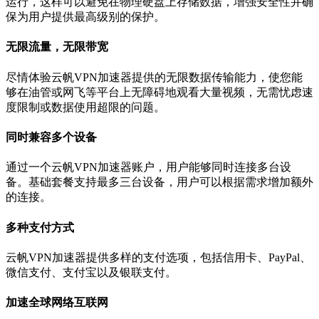
运行，这样可以避免在物理硬盘上存储数据，增强安全性并确
保为用户提供最高级别的保护。
无限流量，无限带宽
尽情体验云帆VPN加速器提供的无限数据传输能力，使您能
够在油管或网飞等平台上无障碍地观看大量视频，无需忧虑速
度限制或数据使用超限的问题。
同时兼容多个设备
通过一个云帆VPN加速器账户，用户能够同时连接多台设
备。基础套餐支持最多三台设备，用户可以根据需求增加额外
的连接。
多种支付方式
云帆VPN加速器提供多样的支付选项，包括信用卡、PayPal、
微信支付、支付宝以及银联支付。
加速全球网络互联网