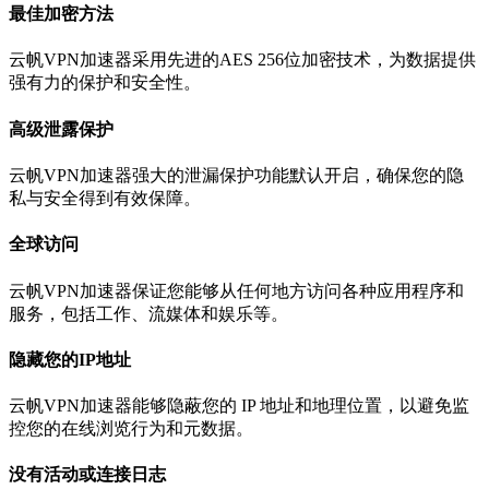
最佳加密方法
云帆VPN加速器采用先进的AES 256位加密技术，为数据提供
强有力的保护和安全性。
高级泄露保护
云帆VPN加速器强大的泄漏保护功能默认开启，确保您的隐
私与安全得到有效保障。
全球访问
云帆VPN加速器保证您能够从任何地方访问各种应用程序和
服务，包括工作、流媒体和娱乐等。
隐藏您的IP地址
云帆VPN加速器能够隐蔽您的 IP 地址和地理位置，以避免监
控您的在线浏览行为和元数据。
没有活动或连接日志